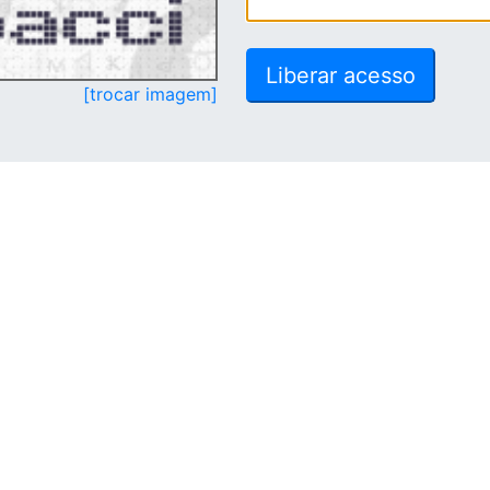
[trocar imagem]