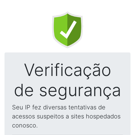
Verificação
de segurança
Seu IP fez diversas tentativas de
acessos suspeitos a sites hospedados
conosco.