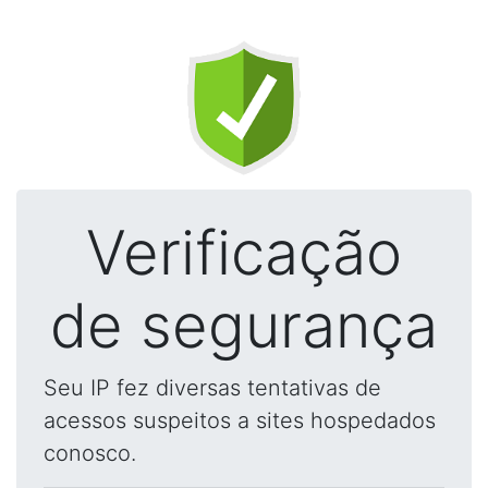
Verificação
de segurança
Seu IP fez diversas tentativas de
acessos suspeitos a sites hospedados
conosco.