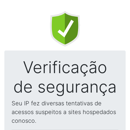
Verificação
de segurança
Seu IP fez diversas tentativas de
acessos suspeitos a sites hospedados
conosco.