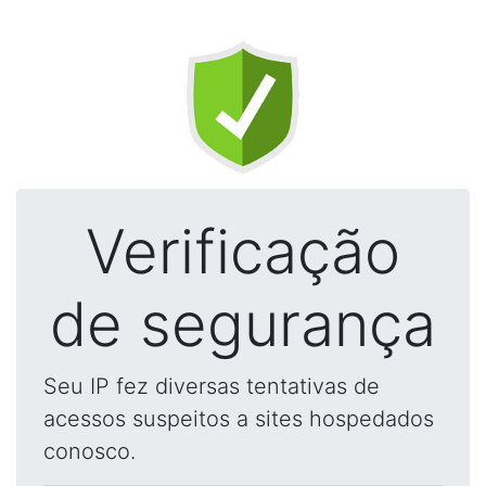
Verificação
de segurança
Seu IP fez diversas tentativas de
acessos suspeitos a sites hospedados
conosco.