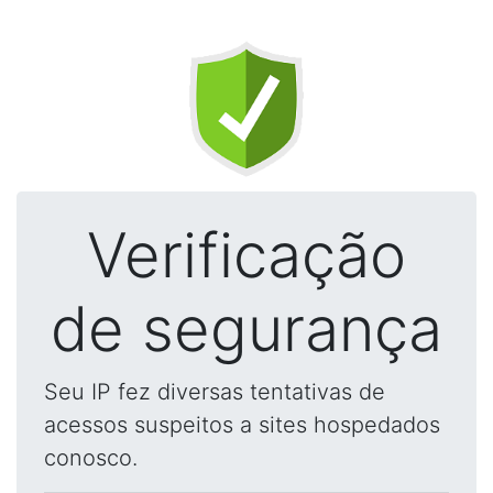
Verificação
de segurança
Seu IP fez diversas tentativas de
acessos suspeitos a sites hospedados
conosco.