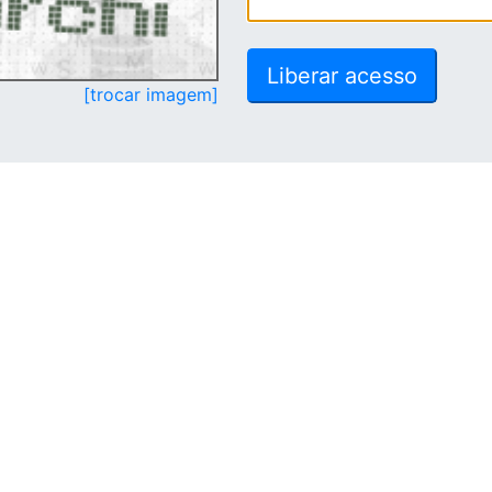
[trocar imagem]