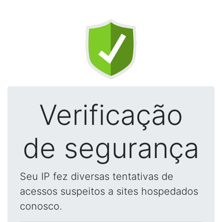
Verificação
de segurança
Seu IP fez diversas tentativas de
acessos suspeitos a sites hospedados
conosco.