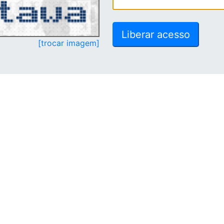
[trocar imagem]