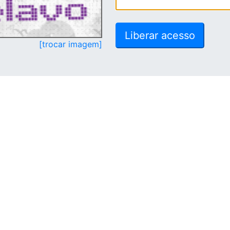
[trocar imagem]