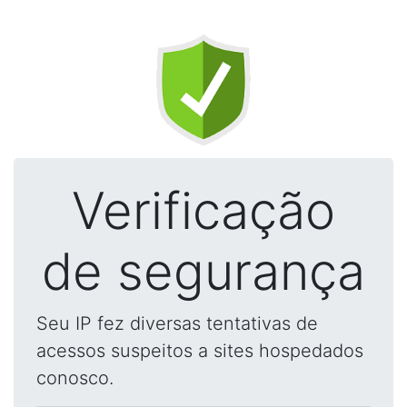
Verificação
de segurança
Seu IP fez diversas tentativas de
acessos suspeitos a sites hospedados
conosco.