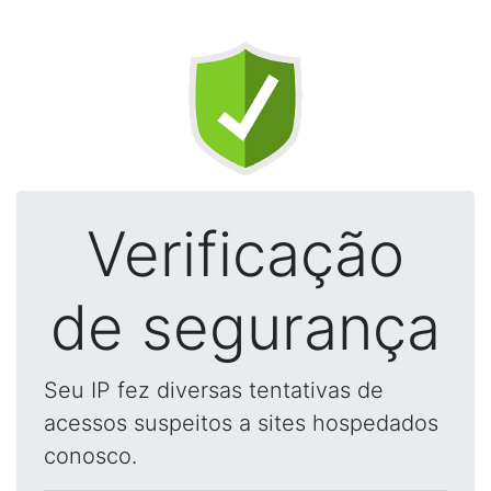
Verificação
de segurança
Seu IP fez diversas tentativas de
acessos suspeitos a sites hospedados
conosco.