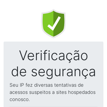
Verificação
de segurança
Seu IP fez diversas tentativas de
acessos suspeitos a sites hospedados
conosco.