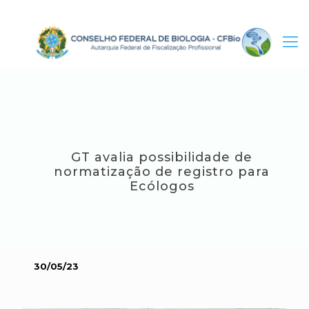
GT avalia possibilidade de
normatização de registro para
Ecólogos
30/05/23