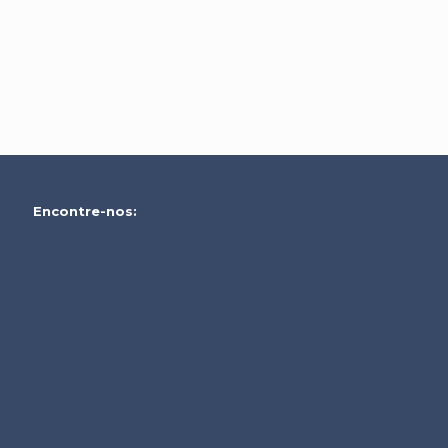
Encontre-nos: