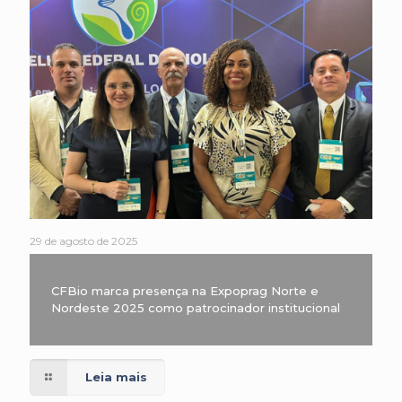
29 de agosto de 2025
CFBio marca presença na Expoprag Norte e
Nordeste 2025 como patrocinador institucional
Leia mais