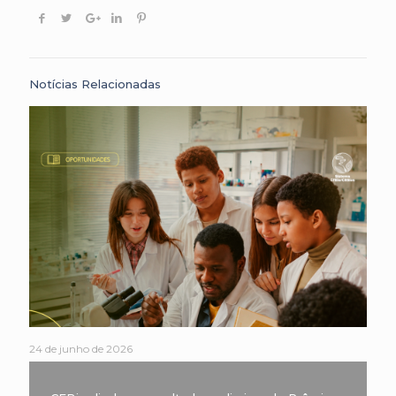
Notícias Relacionadas
24 de junho de 2026