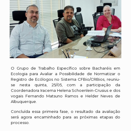
O Grupo de Trabalho Específico sobre Bacharéis em
Ecologia para Avaliar a Possibilidade de Normatizar o
Registro de Ecólogos no Sistema CFBio/CRBios, reuniu-
se nesta quinta, 25/05, com a participação da
Coordenadora Iracema Helena Schoenlein-Crusius e dos
vogais Fernando Matsuno Ramos e Helder Neves de
Albuquerque.
Concluída essa primeira fase, o resultado da avaliação
será agora encaminhado para as próximas etapas do
processo.