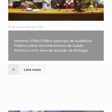
13 de novembro de 2025
Sistema CFBio/CRBios participa de Audiência
Pública sobre reconhecimento da Saúde
Estética como área de atuação da Biologia
Leia mais