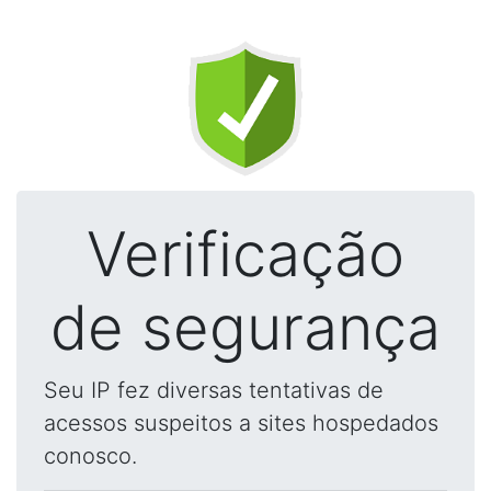
Verificação
de segurança
Seu IP fez diversas tentativas de
acessos suspeitos a sites hospedados
conosco.