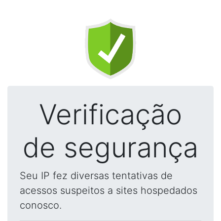
Verificação
de segurança
Seu IP fez diversas tentativas de
acessos suspeitos a sites hospedados
conosco.