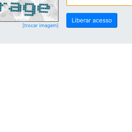
[trocar imagem]