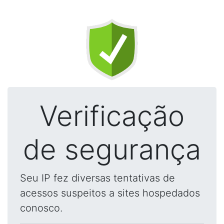
Verificação
de segurança
Seu IP fez diversas tentativas de
acessos suspeitos a sites hospedados
conosco.