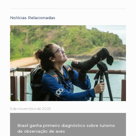
Notícias Relacionadas
5 de novembro de 2025
Brasil ganha primeiro diagnóstico sobre turismo
de observação de aves