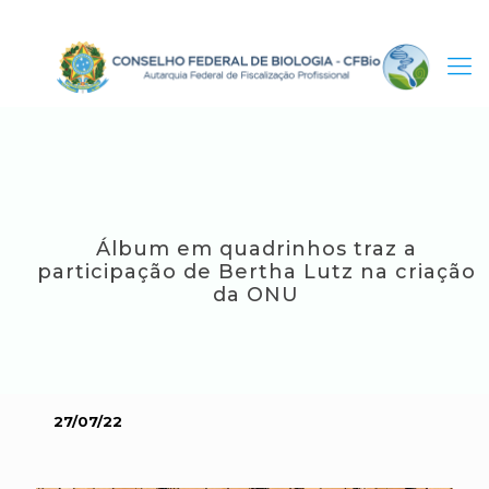
Álbum em quadrinhos traz a
participação de Bertha Lutz na criação
da ONU
27/07/22