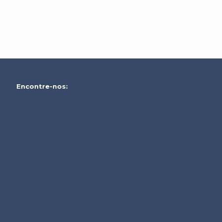
Encontre-nos: