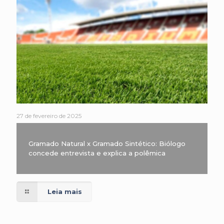
27 de fevereiro de 2025
Gramado Natural x Gramado Sintético: Biólogo
concede entrevista e explica a polêmica
Leia mais