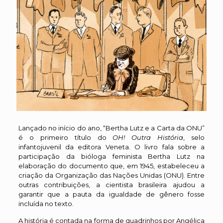
Lançado no início do ano, “Bertha Lutz e a Carta da ONU”
é o primeiro título do
OH! Outra História
, selo
infantojuvenil da editora Veneta. O livro fala sobre a
participação da bióloga feminista Bertha Lutz na
elaboração do documento que, em 1945, estabeleceu a
criação da Organização das Nações Unidas (ONU). Entre
outras contribuições, a cientista brasileira ajudou a
garantir que a pauta da igualdade de gênero fosse
incluída no texto.
A história é contada na forma de quadrinhos por Angélica