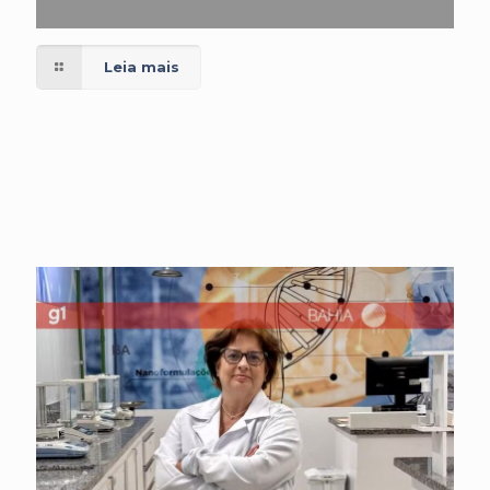
Leia mais