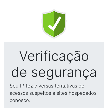
Verificação
de segurança
Seu IP fez diversas tentativas de
acessos suspeitos a sites hospedados
conosco.