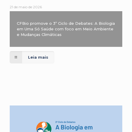
21 de maio de 2026
CFBio promove o 3º Ciclo de Debates: A Biologia
em Uma Só Saúde com foco em Meio Ambiente
e Mudanças Climáticas
Leia mais