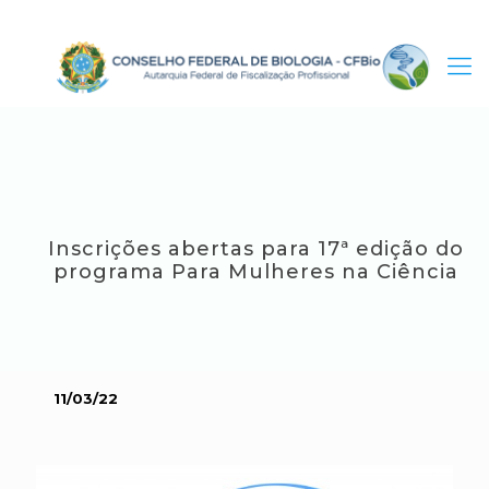
Inscrições abertas para 17ª edição do
programa Para Mulheres na Ciência
11/03/22