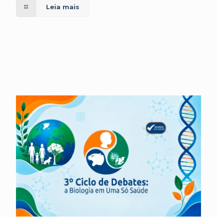
Leia mais