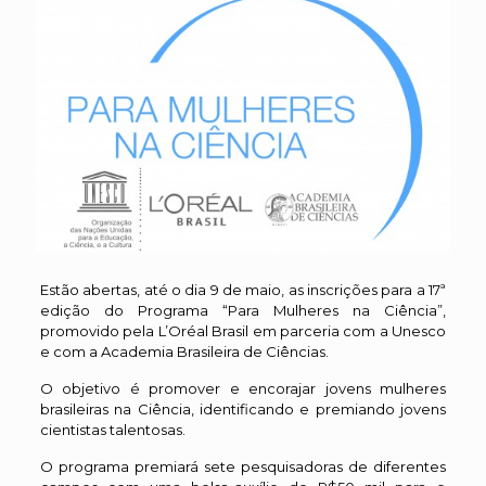
Estão abertas, até o dia 9 de maio, as inscrições para a 17ª
edição do Programa “Para Mulheres na Ciência”,
promovido pela L’Oréal Brasil em parceria com a Unesco
e com a Academia Brasileira de Ciências.
O objetivo é promover e encorajar jovens mulheres
brasileiras na Ciência, identificando e premiando jovens
cientistas talentosas.
O programa premiará sete pesquisadoras de diferentes