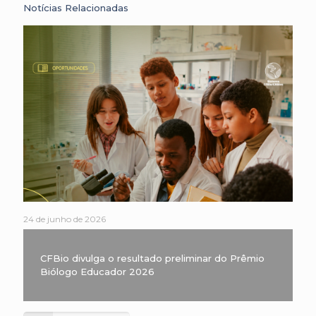
Notícias Relacionadas
24 de junho de 2026
CFBio divulga o resultado preliminar do Prêmio
Biólogo Educador 2026