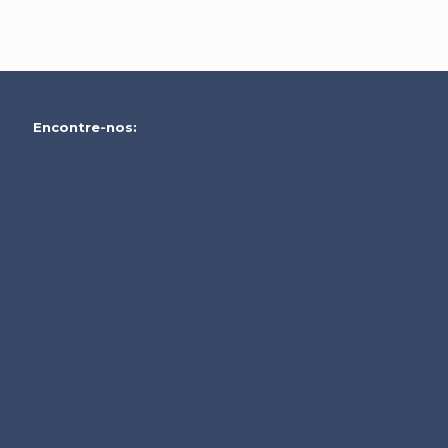
Encontre-nos: