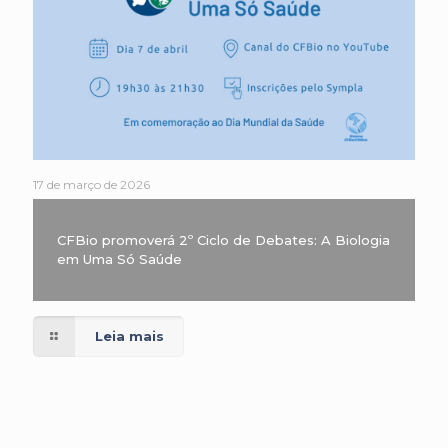
17 de março de 2026
CFBio promoverá 2º Ciclo de Debates: A Biologia
em Uma Só Saúde
Leia mais