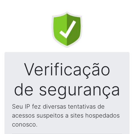
Verificação
de segurança
Seu IP fez diversas tentativas de
acessos suspeitos a sites hospedados
conosco.