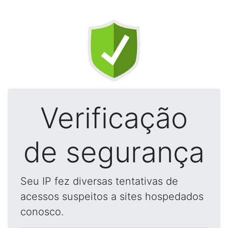
Verificação
de segurança
Seu IP fez diversas tentativas de
acessos suspeitos a sites hospedados
conosco.