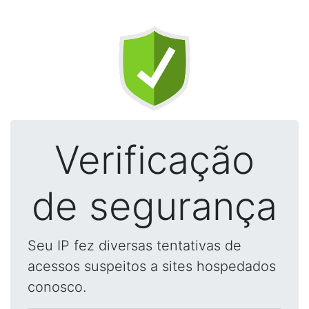
Verificação
de segurança
Seu IP fez diversas tentativas de
acessos suspeitos a sites hospedados
conosco.