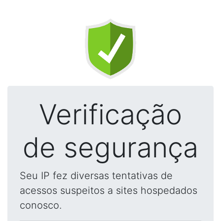
Verificação
de segurança
Seu IP fez diversas tentativas de
acessos suspeitos a sites hospedados
conosco.