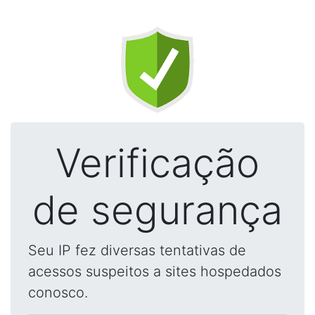
Verificação
de segurança
Seu IP fez diversas tentativas de
acessos suspeitos a sites hospedados
conosco.