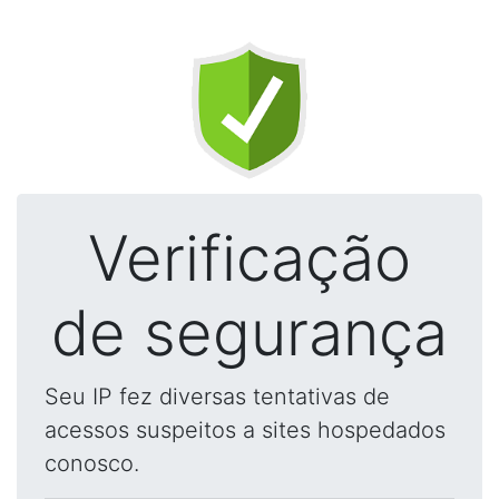
Verificação
de segurança
Seu IP fez diversas tentativas de
acessos suspeitos a sites hospedados
conosco.