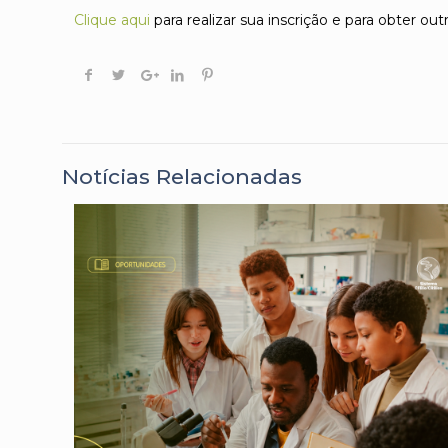
Clique aqui
para realizar sua inscrição e para obter ou
Notícias Relacionadas