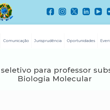
Comunicação
Jurisprudência
Oportunidades
Even
seletivo para professor sub
Biologia Molecular