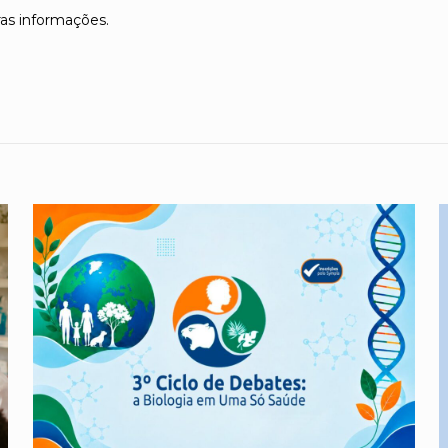
tras informações.