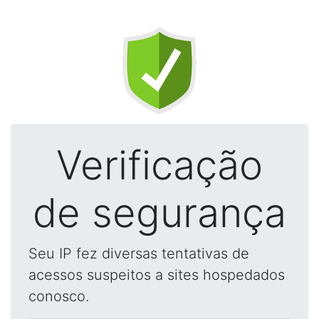
Verificação
de segurança
Seu IP fez diversas tentativas de
acessos suspeitos a sites hospedados
conosco.