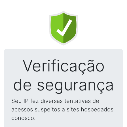
Verificação
de segurança
Seu IP fez diversas tentativas de
acessos suspeitos a sites hospedados
conosco.