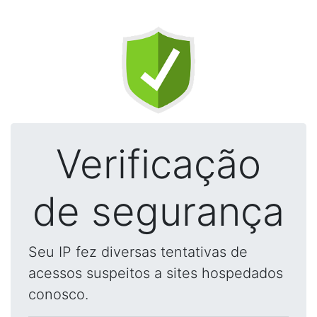
Verificação
de segurança
Seu IP fez diversas tentativas de
acessos suspeitos a sites hospedados
conosco.