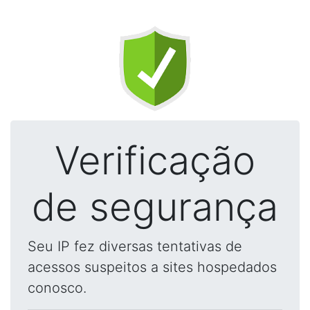
Verificação
de segurança
Seu IP fez diversas tentativas de
acessos suspeitos a sites hospedados
conosco.