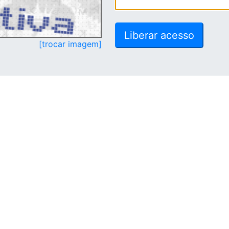
[trocar imagem]