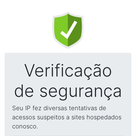
Verificação
de segurança
Seu IP fez diversas tentativas de
acessos suspeitos a sites hospedados
conosco.