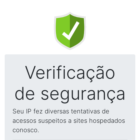
Verificação
de segurança
Seu IP fez diversas tentativas de
acessos suspeitos a sites hospedados
conosco.