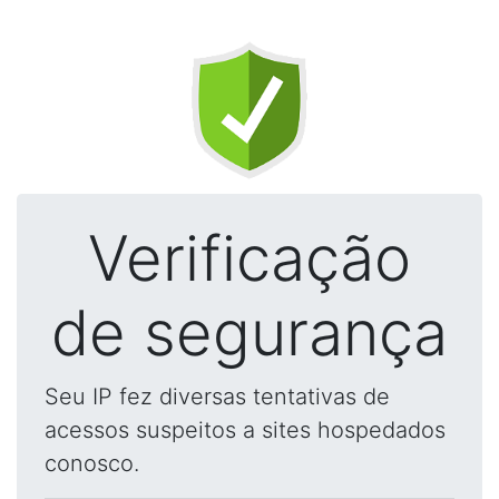
Verificação
de segurança
Seu IP fez diversas tentativas de
acessos suspeitos a sites hospedados
conosco.