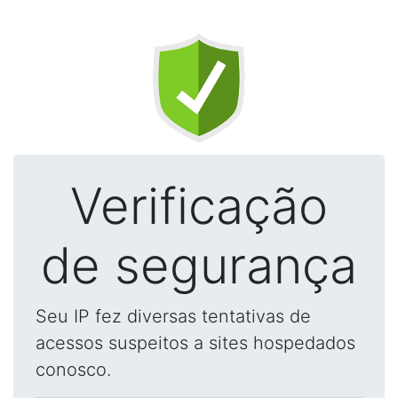
Verificação
de segurança
Seu IP fez diversas tentativas de
acessos suspeitos a sites hospedados
conosco.