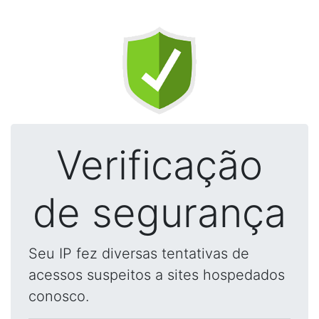
Verificação
de segurança
Seu IP fez diversas tentativas de
acessos suspeitos a sites hospedados
conosco.