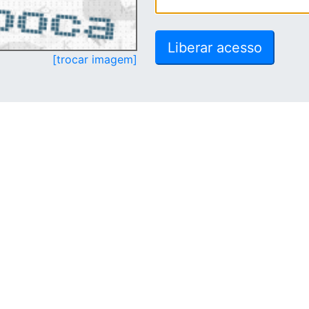
[trocar imagem]