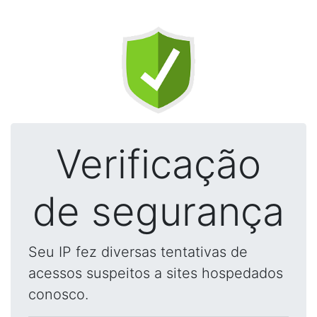
Verificação
de segurança
Seu IP fez diversas tentativas de
acessos suspeitos a sites hospedados
conosco.