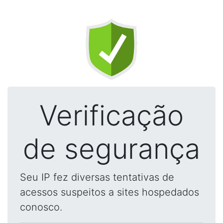
Verificação
de segurança
Seu IP fez diversas tentativas de
acessos suspeitos a sites hospedados
conosco.