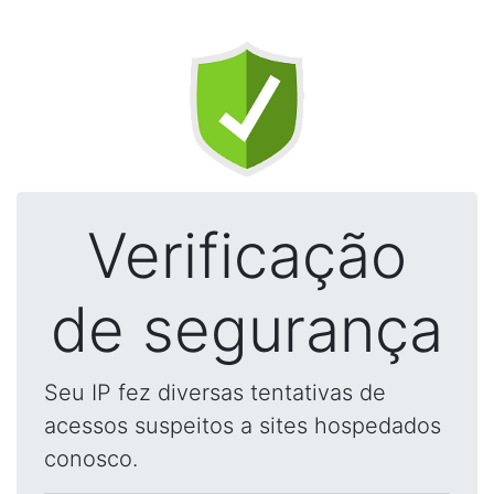
Verificação
de segurança
Seu IP fez diversas tentativas de
acessos suspeitos a sites hospedados
conosco.