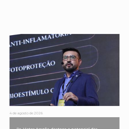
4 de agosto de 2026