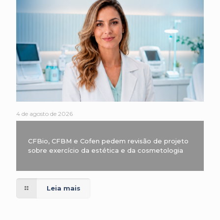
4 de agosto de 2026
CFBio, CFBM e Cofen pedem revisão de projeto
sobre exercício da estética e da cosmetologia
Leia mais