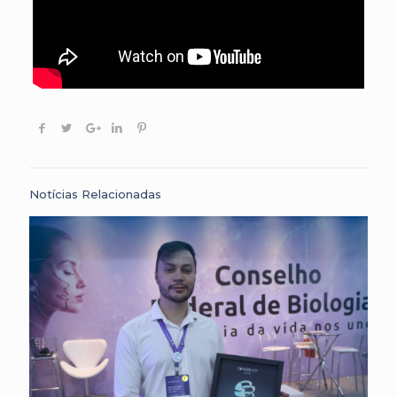
Notícias Relacionadas