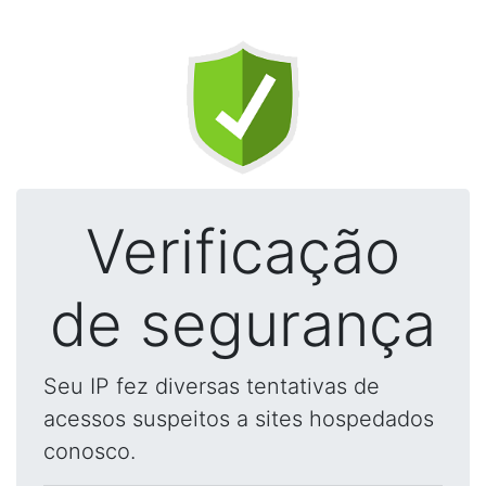
Verificação
de segurança
Seu IP fez diversas tentativas de
acessos suspeitos a sites hospedados
conosco.