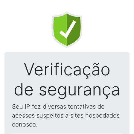
Verificação
de segurança
Seu IP fez diversas tentativas de
acessos suspeitos a sites hospedados
conosco.