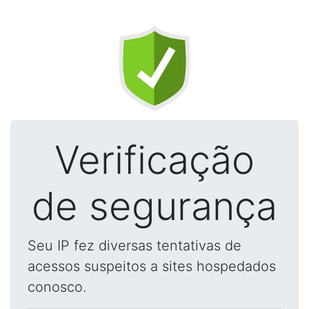
Verificação
de segurança
Seu IP fez diversas tentativas de
acessos suspeitos a sites hospedados
conosco.