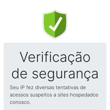
Verificação
de segurança
Seu IP fez diversas tentativas de
acessos suspeitos a sites hospedados
conosco.