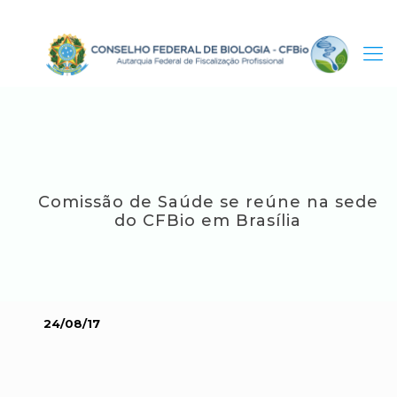
Comissão de Saúde se reúne na sede
do CFBio em Brasília
24/08/17