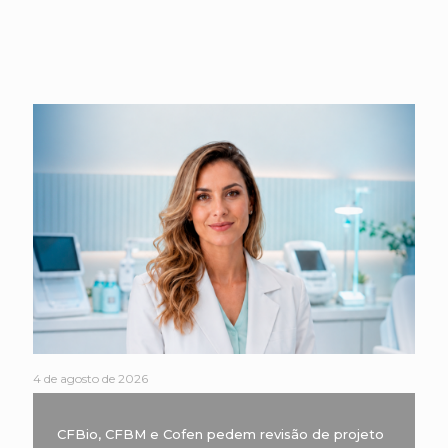
4 de agosto de 2026
CFBio, CFBM e Cofen pedem revisão de projeto