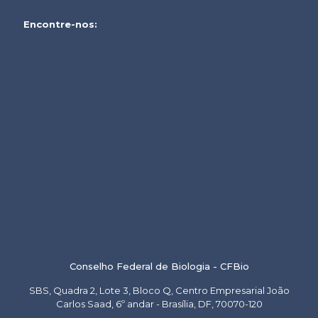
Encontre-nos:
Conselho Federal de Biologia - CFBio
SBS, Quadra 2, Lote 3, Bloco Q, Centro Empresarial João
Carlos Saad, 6º andar - Brasília, DF, 70070-120