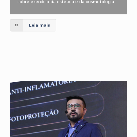
sobre exercício da estética e da cosmetologia
Leia mais