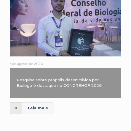
5 de agosto de 2026
Pesquisa sobre própolis desenvolvida por
Biólogo é destaque no CONGREHOF 2026
Leia mais