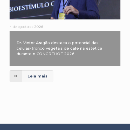
4 de agosto de 2026
Dr. Victor Aragão destaca o potencial das
células-tronco vegetais de café na estética
durante o CONGREHOF 2026
Leia mais