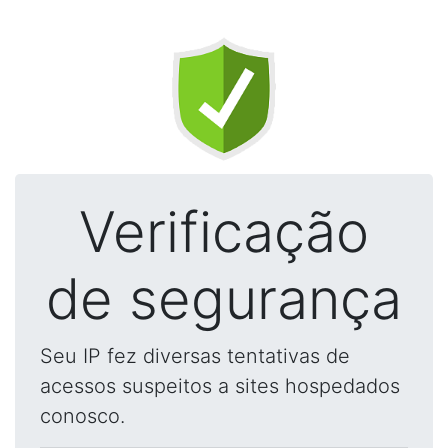
Verificação
de segurança
Seu IP fez diversas tentativas de
acessos suspeitos a sites hospedados
conosco.