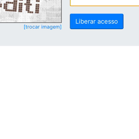
[trocar imagem]